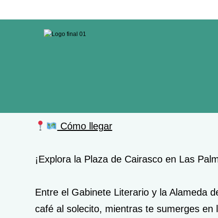
Cómo llegar
¡Explora la Plaza de Cairasco en Las Pal
Entre el Gabinete Literario y la Alameda d
café al solecito, mientras te sumerges en 